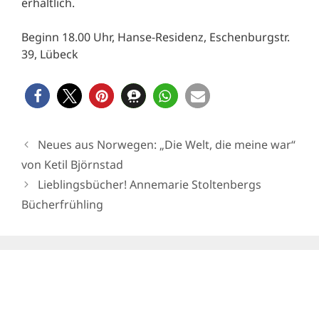
erhältlich.
Beginn 18.00 Uhr, Hanse-Residenz, Eschenburgstr.
39, Lübeck
Neues aus Norwegen: „Die Welt, die meine war“
von Ketil Björnstad
Lieblingsbücher! Annemarie Stoltenbergs
Bücherfrühling