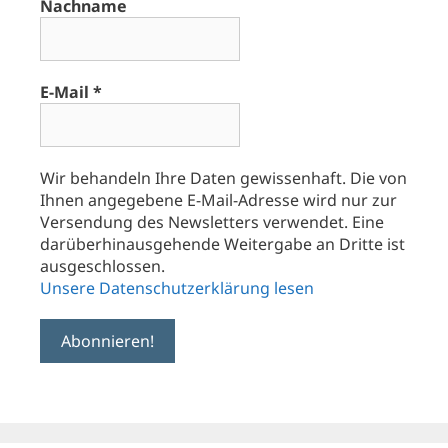
Nachname
E-Mail
*
Wir behandeln Ihre Daten gewissenhaft. Die von
Ihnen angegebene E-Mail-Adresse wird nur zur
Versendung des Newsletters verwendet. Eine
darüberhinausgehende Weitergabe an Dritte ist
ausgeschlossen.
Unsere Datenschutzerklärung lesen