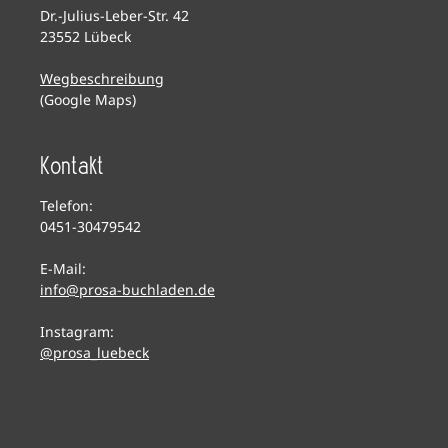
Dr.-Julius-Leber-Str. 42
23552 Lübeck
Wegbeschreibung
(Google Maps)
Kontakt
Telefon:
0451-30479542
E-Mail:
info@prosa-buchladen.de
Instagram:
@prosa_luebeck