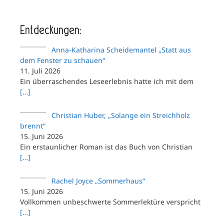
Entdeckungen:
Anna-Katharina Scheidemantel „Statt aus
dem Fenster zu schauen“
11. Juli 2026
Ein überraschendes Leseerlebnis hatte ich mit dem
[…]
Christian Huber, „Solange ein Streichholz
brennt“
15. Juni 2026
Ein erstaunlicher Roman ist das Buch von Christian
[…]
Rachel Joyce „Sommerhaus“
15. Juni 2026
Vollkommen unbeschwerte Sommerlektüre verspricht
[…]