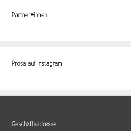
Partner*innen
Prosa auf Instagram
Geschäftsadresse