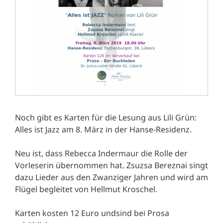
Noch gibt es Karten für die Lesung aus Lili Grün:
Alles ist Jazz am 8. März in der Hanse-Residenz.
Neu ist, dass Rebecca Indermaur die Rolle der
Vorleserin übernommen hat. Zsuzsa Bereznai singt
dazu Lieder aus den Zwanziger Jahren und wird am
Flügel begleitet von Hellmut Kroschel.
Karten kosten 12 Euro undsind bei Prosa