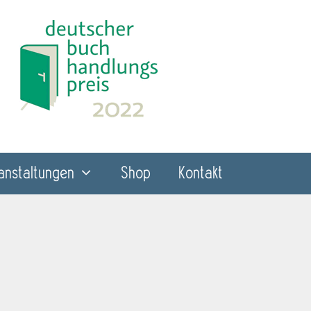
anstaltungen
Shop
Kontakt