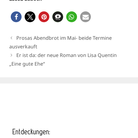
Prosas Abendbrot im Mai- beide Termine
ausverkauft
Er ist da: der neue Roman von Lisa Quentin
„Eine gute Ehe“
Entdeckungen: