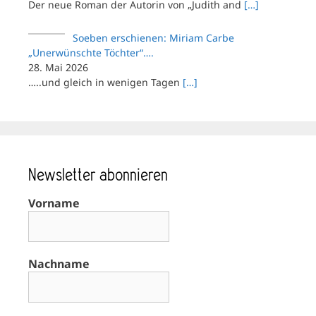
Der neue Roman der Autorin von „Judith and
[…]
Soeben erschienen: Miriam Carbe
„Unerwünschte Töchter“….
28. Mai 2026
…..und gleich in wenigen Tagen
[…]
Newsletter abonnieren
Vorname
Nachname