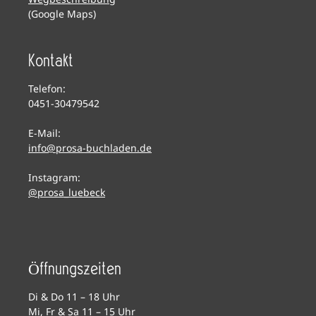
(Google Maps)
Kontakt
Telefon:
0451-30479542
E-Mail:
info@prosa-buchladen.de
Instagram:
@prosa_luebeck
Öffnungszeiten
Di & Do 11 – 18 Uhr
Mi, Fr & Sa 11 – 15 Uhr