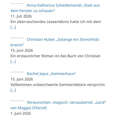
Anna-Katharina Scheidemantel „Statt aus
dem Fenster zu schauen“
11. Juli 2026
Ein überraschendes Leseerlebnis hatte ich mit dem
[…]
Christian Huber, „Solange ein Streichholz
brennt“
15. Juni 2026
Ein erstaunlicher Roman ist das Buch von Christian
[…]
Rachel Joyce „Sommerhaus“
15. Juni 2026
Vollkommen unbeschwerte Sommerlektüre verspricht
[…]
Verwunschen, magisch, verzaubernd: „Land“
von Maggie O’Farrell
1. Juni 2026