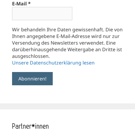
E-Mail
*
Wir behandeln Ihre Daten gewissenhaft. Die von
Ihnen angegebene E-Mail-Adresse wird nur zur
Versendung des Newsletters verwendet. Eine
darüberhinausgehende Weitergabe an Dritte ist
ausgeschlossen.
Unsere Datenschutzerklärung lesen
Partner*innen