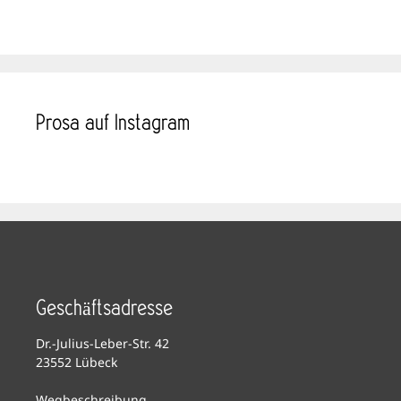
Prosa auf Instagram
Geschäftsadresse
Dr.-Julius-Leber-Str. 42
23552 Lübeck
Wegbeschreibung