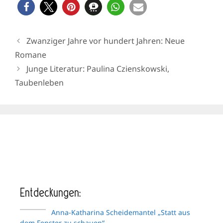
Zwanziger Jahre vor hundert Jahren: Neue
Romane
Junge Literatur: Paulina Czienskowski,
Taubenleben
Entdeckungen:
Anna-Katharina Scheidemantel „Statt aus
dem Fenster zu schauen“