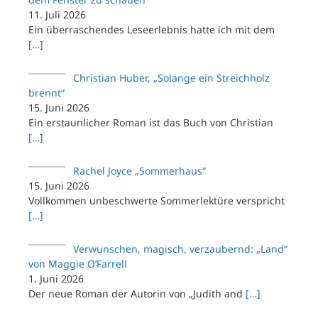
11. Juli 2026
Ein überraschendes Leseerlebnis hatte ich mit dem
[…]
Christian Huber, „Solange ein Streichholz
brennt“
15. Juni 2026
Ein erstaunlicher Roman ist das Buch von Christian
[…]
Rachel Joyce „Sommerhaus“
15. Juni 2026
Vollkommen unbeschwerte Sommerlektüre verspricht
[…]
Verwunschen, magisch, verzaubernd: „Land“
von Maggie O’Farrell
1. Juni 2026
Der neue Roman der Autorin von „Judith and
[…]