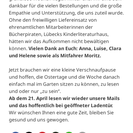
dankbar für die vielen Bestellungen und die große
Empathie und Unterstützung, die uns zuteil wurde.
Ohne den freiwilligen Liefereinsatz von
ehrenamtlichen Mitarbeiterinnen der
Bücherpiraten, Lübecks Kinderliteraturhaus,
hätten wir das Aufkommen nicht bewältigen
können.
Vielen Dank an Euch: Anna, Luise, Clara
und Helene sowie als Mitfahrer Moritz.
Jetzt brauchen wir eine kleine Verschnaufpause
und hoffen, die Ostertage und die Woche danach
einfach mal im Garten sitzen zu können, zu lesen
und oder nur „zu sein“.
Ab dem 21. April lesen wir wieder unsere Mails
und das hoffentlich bei geöffneter Ladentür.
Wir wünschen Ihnen eine gute Zeit, bleiben Sie
gesund und uns gewogen.