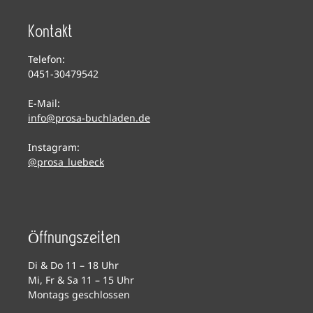
Kontakt
Telefon:
0451-30479542
E-Mail:
info@prosa-buchladen.de
Instagram:
@prosa_luebeck
Öffnungszeiten
Di & Do 11 – 18 Uhr
Mi, Fr & Sa 11 – 15 Uhr
Montags geschlossen