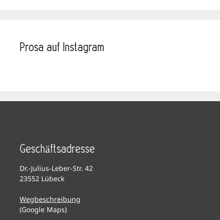
Prosa auf Instagram
Geschäftsadresse
Dr.-Julius-Leber-Str. 42
23552 Lübeck
Wegbeschreibung
(Google Maps)