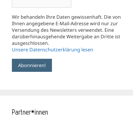
Wir behandeln Ihre Daten gewissenhaft. Die von
Ihnen angegebene E-Mail-Adresse wird nur zur
Versendung des Newsletters verwendet. Eine
darüberhinausgehende Weitergabe an Dritte ist
ausgeschlossen.
Unsere Datenschutzerklärung lesen
Partner*innen