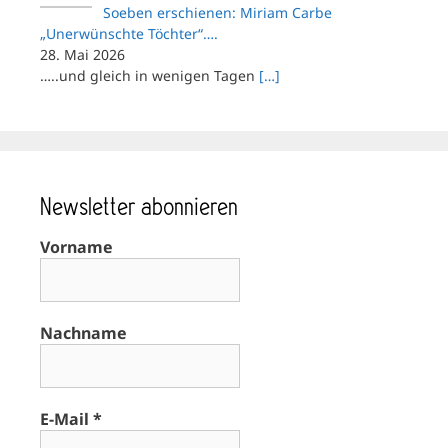
Soeben erschienen: Miriam Carbe
„Unerwünschte Töchter“….
28. Mai 2026
…..und gleich in wenigen Tagen
[…]
Newsletter abonnieren
Vorname
Nachname
E-Mail
*