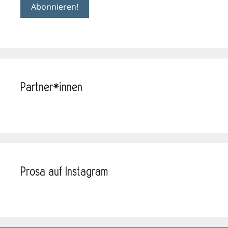
Partner*innen
Prosa auf Instagram