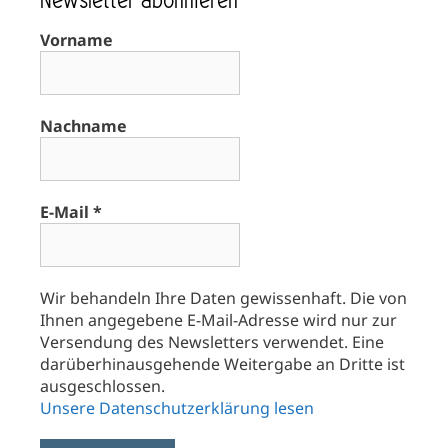
Newsletter abonnieren
Vorname
Nachname
E-Mail
*
Wir behandeln Ihre Daten gewissenhaft. Die von
Ihnen angegebene E-Mail-Adresse wird nur zur
Versendung des Newsletters verwendet. Eine
darüberhinausgehende Weitergabe an Dritte ist
ausgeschlossen.
Unsere Datenschutzerklärung lesen