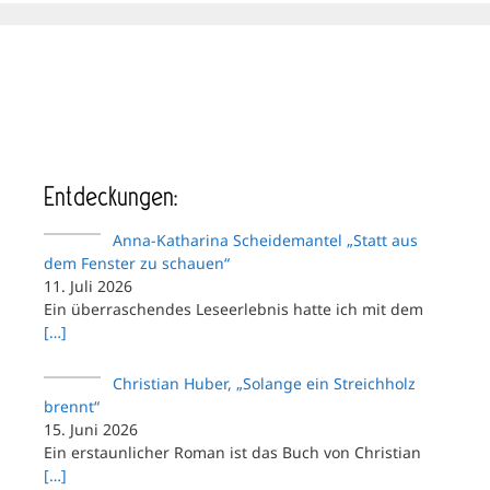
Entdeckungen:
Anna-Katharina Scheidemantel „Statt aus
dem Fenster zu schauen“
11. Juli 2026
Ein überraschendes Leseerlebnis hatte ich mit dem
[…]
Christian Huber, „Solange ein Streichholz
brennt“
15. Juni 2026
Ein erstaunlicher Roman ist das Buch von Christian
[…]