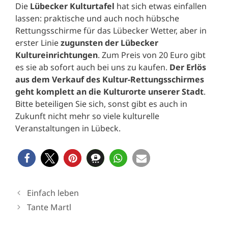
Die
Lübecker Kulturtafel
hat sich etwas einfallen
lassen: praktische und auch noch hübsche
Rettungsschirme für das Lübecker Wetter, aber in
erster Linie
zugunsten der Lübecker
Kultureinrichtungen
. Zum Preis von 20 Euro gibt
es sie ab sofort auch bei uns zu kaufen.
Der Erlös
aus dem Verkauf des Kultur-Rettungsschirmes
geht komplett an die Kulturorte unserer Stadt
.
Bitte beteiligen Sie sich, sonst gibt es auch in
Zukunft nicht mehr so viele kulturelle
Veranstaltungen in Lübeck.
Einfach leben
Tante Martl