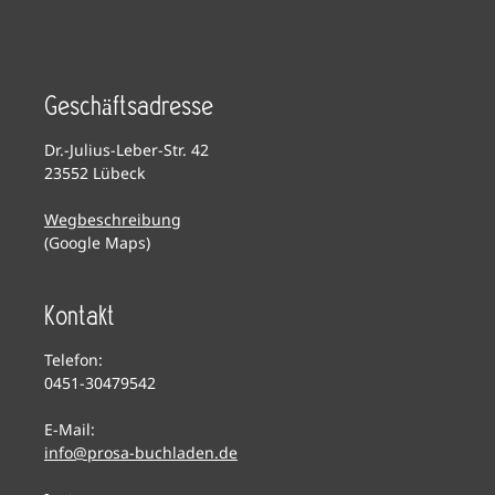
Geschäftsadresse
Dr.-Julius-Leber-Str. 42
23552 Lübeck
Wegbeschreibung
(Google Maps)
Kontakt
Telefon:
0451-30479542
E-Mail:
info@prosa-buchladen.de