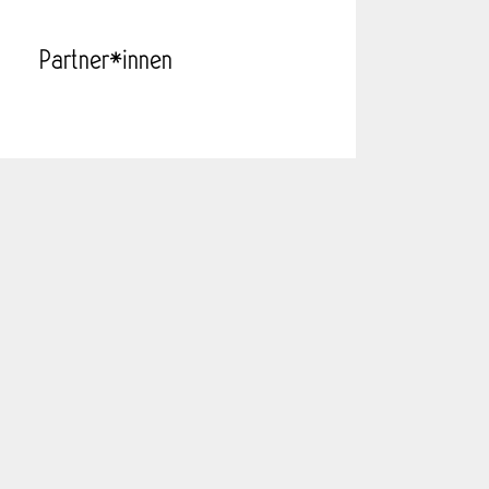
Partner*innen