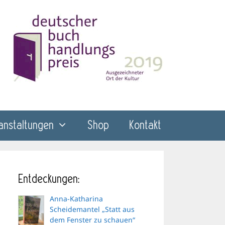
anstaltungen
Shop
Kontakt
Entdeckungen:
Anna-Katharina
Scheidemantel „Statt aus
dem Fenster zu schauen“