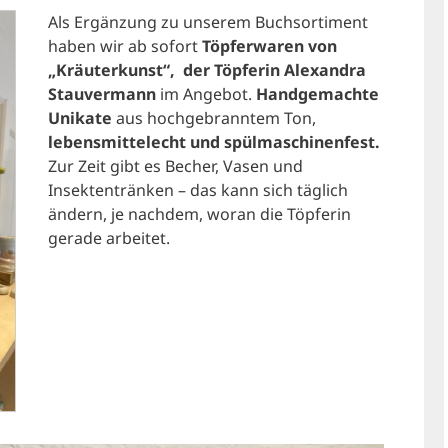
Als Ergänzung zu unserem Buchsortiment
haben wir ab sofort
Töpferwaren von
„Kräuterkunst“, der Töpferin Alexandra
Stauvermann
im Angebot.
Handgemachte
Unikate
aus hochgebranntem Ton,
lebensmittelecht und spülmaschinenfest.
Zur Zeit gibt es Becher, Vasen und
Insektentränken – das kann sich täglich
ändern, je nachdem, woran die Töpferin
gerade arbeitet.