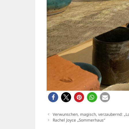
Verwunschen, magisch, verzaubernd: „La
Rachel Joyce „Sommerhaus“