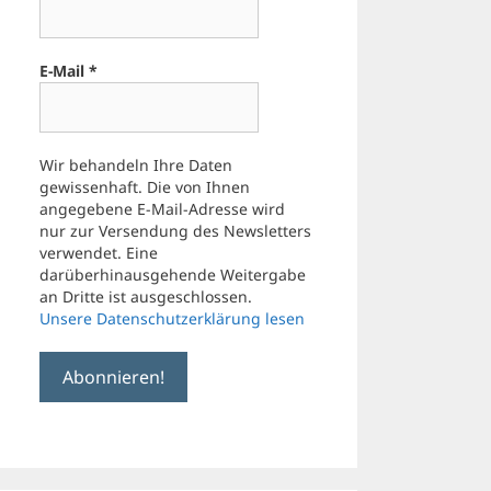
E-Mail
*
Wir behandeln Ihre Daten
gewissenhaft. Die von Ihnen
angegebene E-Mail-Adresse wird
nur zur Versendung des Newsletters
verwendet. Eine
darüberhinausgehende Weitergabe
an Dritte ist ausgeschlossen.
Unsere Datenschutzerklärung lesen