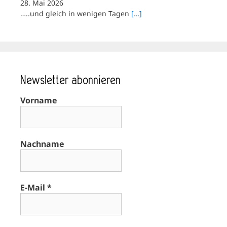
28. Mai 2026
…..und gleich in wenigen Tagen
[…]
Newsletter abonnieren
Vorname
Nachname
E-Mail
*