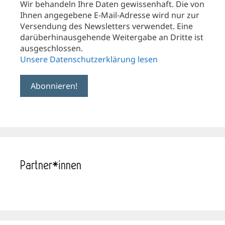
Wir behandeln Ihre Daten gewissenhaft. Die von
Ihnen angegebene E-Mail-Adresse wird nur zur
Versendung des Newsletters verwendet. Eine
darüberhinausgehende Weitergabe an Dritte ist
ausgeschlossen.
Unsere Datenschutzerklärung lesen
Partner*innen