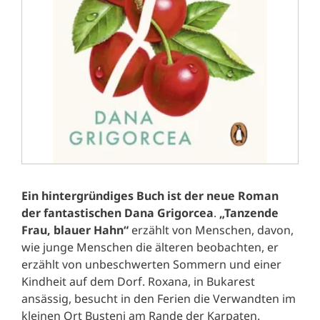
Ein hintergründiges Buch ist der neue Roman
der fantastischen Dana Grigorcea
.
„Tanzende
Frau, blauer Hahn“
erzählt von Menschen, davon,
wie junge Menschen die älteren beobachten, er
erzählt von unbeschwerten Sommern und einer
Kindheit auf dem Dorf. Roxana, in Bukarest
ansässig, besucht in den Ferien die Verwandten im
kleinen Ort Busteni am Rande der Karpaten.