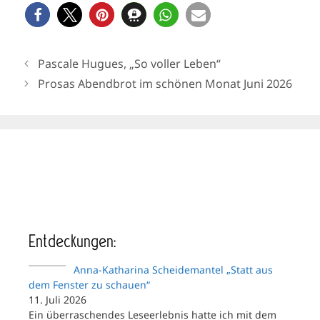
Pascale Hugues, „So voller Leben“
Prosas Abendbrot im schönen Monat Juni 2026
Entdeckungen:
Anna-Katharina Scheidemantel „Statt aus
dem Fenster zu schauen“
11. Juli 2026
Ein überraschendes Leseerlebnis hatte ich mit dem