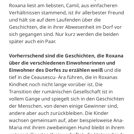
Roxana liest am liebsten, Camil, aus einfacheren
Verhältnissen stammend, ist ihr allerbester Freund
und hält sie auf dem Laufenden über die
Geschichten, die in ihrer Abwesenheit im Dorf vor
sich gegangen sind. Nur kurz werden die beiden
später auch ein Paar.
Vorherrschend sind die Geschichten, die Roxana
über die verschiedenen Einwohnerinnen und
Einwohner des Dorfes zu erzählen weiß
und die
tief in die Ceausescu- Ära führen, die in Roxanas
Kindheit noch nicht lange vorüber ist. Die
Transition der rumänischen Gesellschaft ist in
vollem Gange und spiegelt sich in den Geschichten
der Menschen, von denen einige Gewinner sind,
andere aber auch zurückbleiben. Die Kinder
wachsen gemeinsam auf, aber beispielsweise Ana-
Maria mit ihrem zweibeinigen Hund bleibt in ihrem