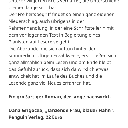
unterpriviligerten Kreis verhaftet, die Unterschiede
bleiben lange sichtbar.
Der Freiheitsbegriff findet so einen ganz eigenen
Niederschlag, auch übrigens in der
Rahmenhandlung, in der eine Schriftstellerin mit
dem vorliegenden Text in Begleitung eines
Pianisten auf Lesereise geht.
Die Abgründe, die sich auftun hinter der
sommerlich luftigen Erzählweise, erschließen sich
ganz allmählich beim Lesen und am Ende bleibt
das Gefühl zurück, dass sich da wirklich etwas
entwickelt hat im Laufe des Buches und die
Lesende ganz viel Neues erfahren hat.
Ein großartiger Roman, der lange nachwirkt.
Dana Grigocea, „Tanzende Frau, blauer Hahn“,
Penguin Verlag, 22 Euro