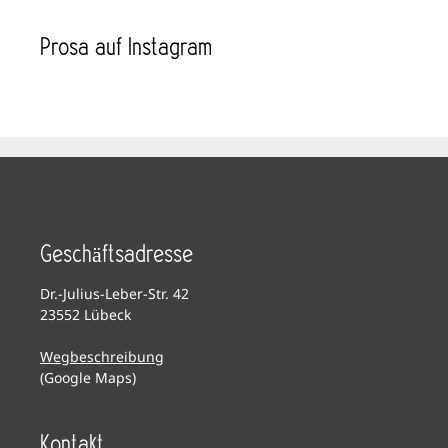
Prosa auf Instagram
Geschäftsadresse
Dr.-Julius-Leber-Str. 42
23552 Lübeck
Wegbeschreibung
(Google Maps)
Kontakt