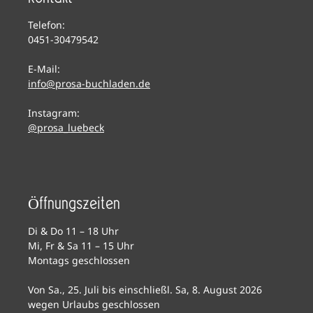
Telefon:
0451-30479542
E-Mail:
info@prosa-buchladen.de
Instagram:
@prosa_luebeck
Öffnungszeiten
Di & Do 11 – 18 Uhr
Mi, Fr & Sa 11 – 15 Uhr
Montags geschlossen
Von Sa., 25. Juli bis einschließl. Sa, 8. August 2026
wegen Urlaubs geschlossen