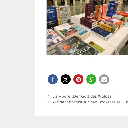
Liz Moore „Der Gott des Waldes“
Auf der Shortlist für den Bookerprize: 