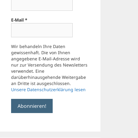
E-Mail
*
Wir behandeln Ihre Daten
gewissenhaft. Die von Ihnen
angegebene E-Mail-Adresse wird
nur zur Versendung des Newsletters
verwendet. Eine
darüberhinausgehende Weitergabe
an Dritte ist ausgeschlossen.
Unsere Datenschutzerklärung lesen