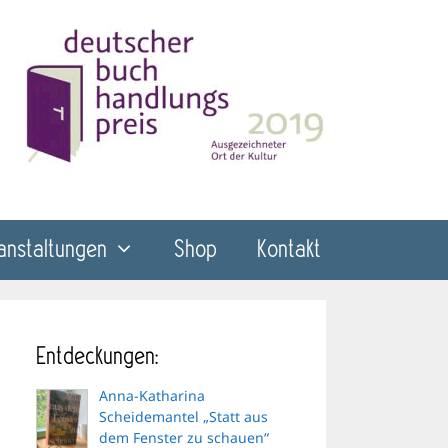
anstaltungen
Shop
Kontakt
Entdeckungen:
Anna-Katharina
Scheidemantel „Statt aus
dem Fenster zu schauen“