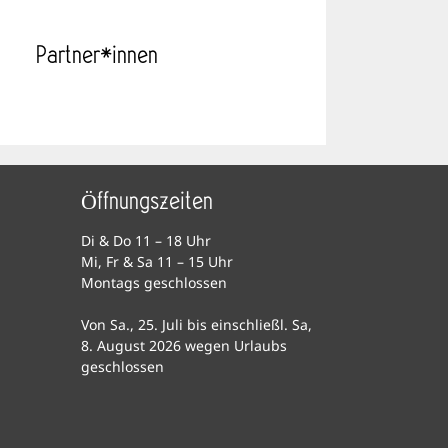
Partner*innen
Öffnungszeiten
Di & Do 11 – 18 Uhr
Mi, Fr & Sa 11 – 15 Uhr
Montags geschlossen
Von Sa., 25. Juli bis einschließl. Sa,
8. August 2026 wegen Urlaubs
geschlossen