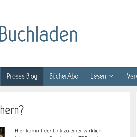
Prosas Blog
BücherAbo
Lesen
Ver
chern?
Hier kommt der Link zu einer wirklich