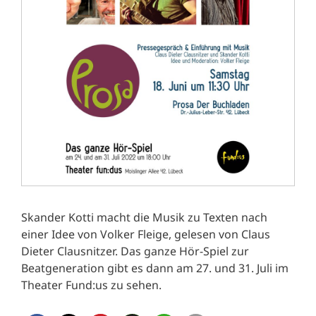
Skander Kotti macht die Musik zu Texten nach
einer Idee von Volker Fleige, gelesen von Claus
Dieter Clausnitzer. Das ganze Hör-Spiel zur
Beatgeneration gibt es dann am 27. und 31. Juli im
Theater Fund:us zu sehen.