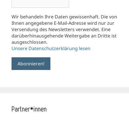
Wir behandeln Ihre Daten gewissenhaft. Die von
Ihnen angegebene E-Mail-Adresse wird nur zur
Versendung des Newsletters verwendet. Eine
darüberhinausgehende Weitergabe an Dritte ist
ausgeschlossen.
Unsere Datenschutzerklärung lesen
Partner*innen