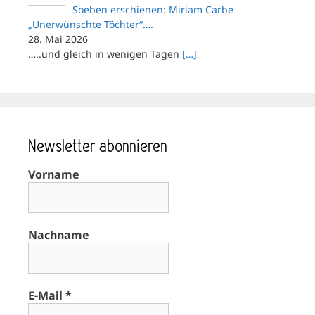
Soeben erschienen: Miriam Carbe
„Unerwünschte Töchter“….
28. Mai 2026
…..und gleich in wenigen Tagen
[…]
Newsletter abonnieren
Vorname
Nachname
E-Mail
*