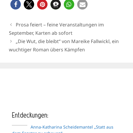
Prosa feiert – feine Veranstaltungen im
September, Karten ab sofort
„Die Wut, die bleibt“ von Mareike Fallwickl, ein
wuchtiger Roman übers Kämpfen
Entdeckungen:
Anna-Katharina Scheidemantel „Statt aus