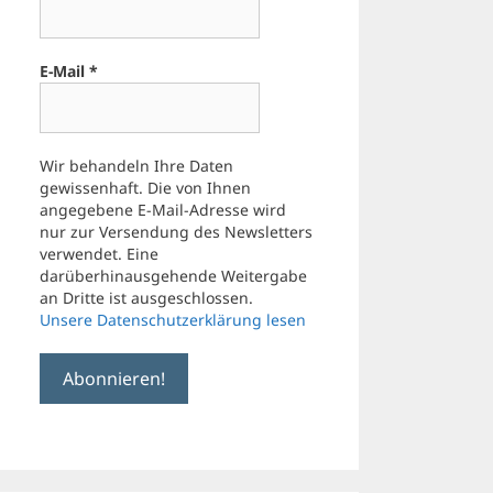
E-Mail
*
Wir behandeln Ihre Daten
gewissenhaft. Die von Ihnen
angegebene E-Mail-Adresse wird
nur zur Versendung des Newsletters
verwendet. Eine
darüberhinausgehende Weitergabe
an Dritte ist ausgeschlossen.
Unsere Datenschutzerklärung lesen