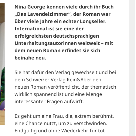
Nina George kennen viele durch ihr Buch
„Das Lavendelzimmer“, der Roman war
über viele Jahre ein echter Longseller.
International ist sie eine der
erfolgreichsten deutschsprachigen
Unterhaltungsautorinnen weltweit – mit
dem neuen Roman erfindet sie sich
beinahe neu.
Sie hat dafür den Verlag gewechselt und bei
dem Schweizer Verlag Kein&Aber den
neuen Roman veröffentlicht, der thematisch
wirklich spannend ist und eine Menge
interessanter Fragen aufwirft.
Es geht um eine Frau, die, extrem berühmt,
eine Chance nutzt, um zu verschwinden.
Endgültig und ohne Wiederkehr, für tot