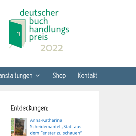
anstaltungen
Shop
Kontakt
Entdeckungen:
Anna-Katharina
Scheidemantel „Statt aus
dem Fenster zu schauen“