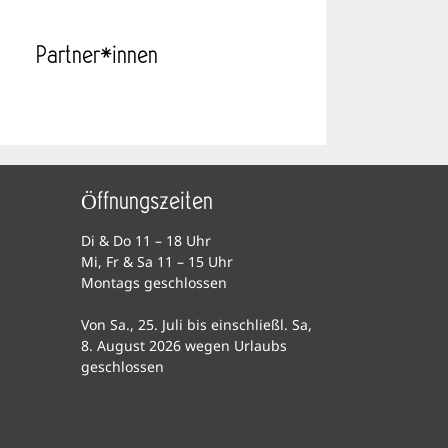
Partner*innen
Öffnungszeiten
Di & Do 11 – 18 Uhr
Mi, Fr & Sa 11 – 15 Uhr
Montags geschlossen
Von Sa., 25. Juli bis einschließl. Sa,
8. August 2026 wegen Urlaubs
geschlossen