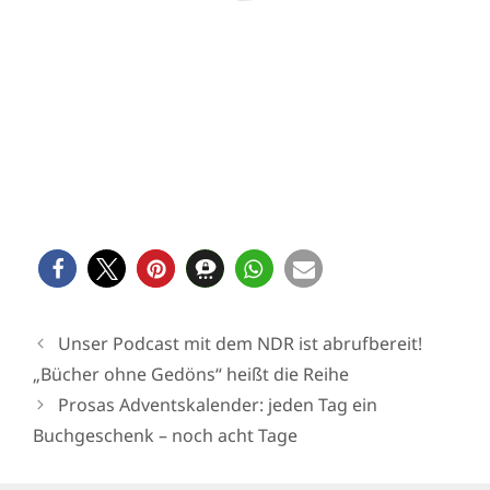
Unser Podcast mit dem NDR ist abrufbereit!
„Bücher ohne Gedöns“ heißt die Reihe
Prosas Adventskalender: jeden Tag ein
Buchgeschenk – noch acht Tage