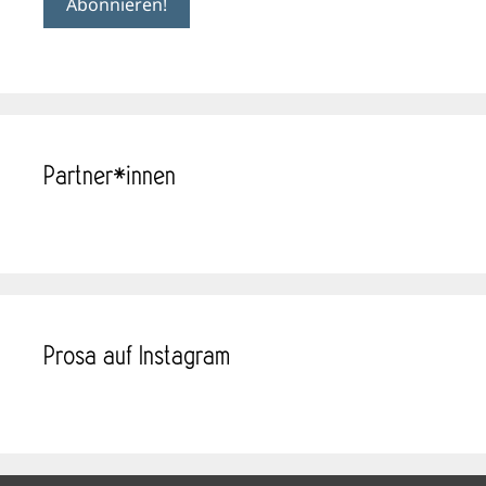
Partner*innen
Prosa auf Instagram