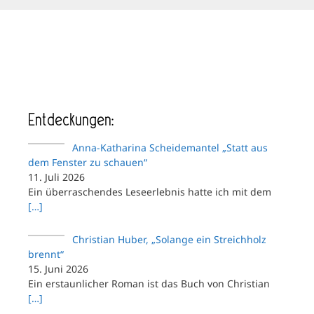
Entdeckungen:
Anna-Katharina Scheidemantel „Statt aus
dem Fenster zu schauen“
11. Juli 2026
Ein überraschendes Leseerlebnis hatte ich mit dem
[…]
Christian Huber, „Solange ein Streichholz
brennt“
15. Juni 2026
Ein erstaunlicher Roman ist das Buch von Christian
[…]