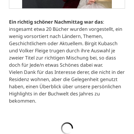
Ein richtig schöner Nachmittag war das
:
insgesamt etwa 20 Bücher wurden vorgestellt, ein
wenig vorsortiert nach Ländern, Themen,
Geschichtlichem oder Aktuellem. Birgit Kubasch
und Volker Fleige trugen durch ihre Auswahl je
zweier Titel zur richtigen Mischung bei, so dass
doch für Jede/n etwas Schönes dabei war.
Vielen Dank für das Interesse derer, die nicht in der
Residenz wohnen, aber die Gelegenheit genutzt
haben, einen Überblick über unsere persönlichen
Highlights in der Buchwelt des Jahres zu
bekommen.