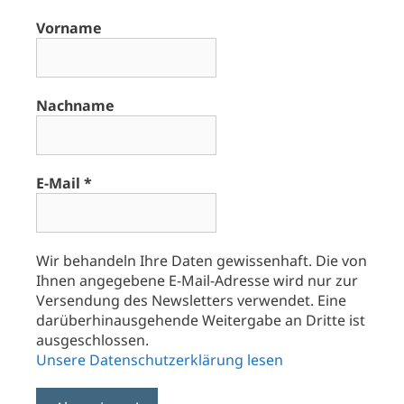
Vorname
Nachname
E-Mail
*
Wir behandeln Ihre Daten gewissenhaft. Die von
Ihnen angegebene E-Mail-Adresse wird nur zur
Versendung des Newsletters verwendet. Eine
darüberhinausgehende Weitergabe an Dritte ist
ausgeschlossen.
Unsere Datenschutzerklärung lesen