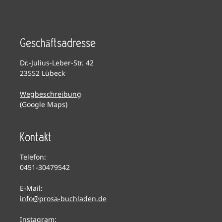
Geschäftsadresse
Dr.-Julius-Leber-Str. 42
23552 Lübeck
Wegbeschreibung
(Google Maps)
Kontakt
Telefon:
0451-30479542
E-Mail:
info@prosa-buchladen.de
Instagram: