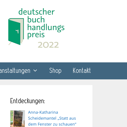
anstaltungen
Shop
Kontakt
Entdeckungen:
Anna-Katharina
Scheidemantel „Statt aus
dem Fenster zu schauen“