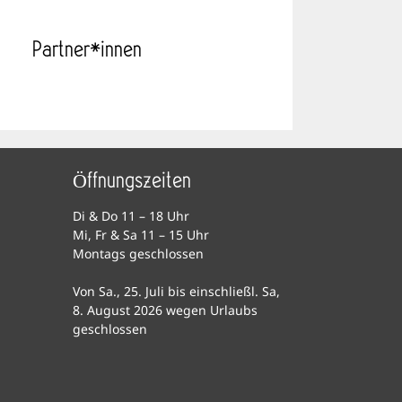
Partner*innen
Öffnungszeiten
Di & Do 11 – 18 Uhr
Mi, Fr & Sa 11 – 15 Uhr
Montags geschlossen
Von Sa., 25. Juli bis einschließl. Sa,
8. August 2026 wegen Urlaubs
geschlossen