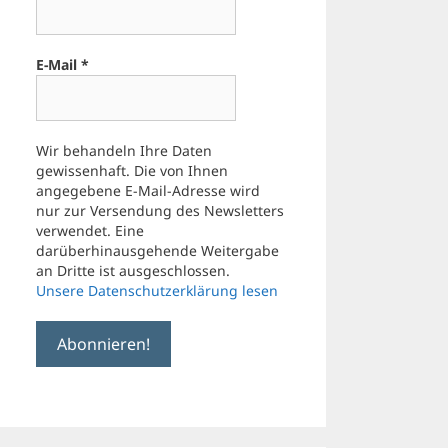
E-Mail
*
Wir behandeln Ihre Daten
gewissenhaft. Die von Ihnen
angegebene E-Mail-Adresse wird
nur zur Versendung des Newsletters
verwendet. Eine
darüberhinausgehende Weitergabe
an Dritte ist ausgeschlossen.
Unsere Datenschutzerklärung lesen