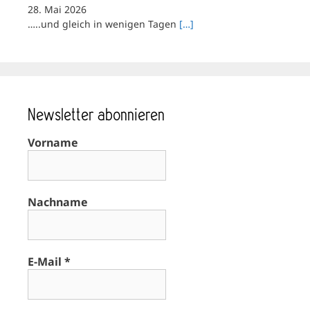
28. Mai 2026
…..und gleich in wenigen Tagen
[…]
Newsletter abonnieren
Vorname
Nachname
E-Mail
*