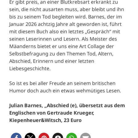
Er gibt preis, an einer Blutkrebsart erkrankt zu
sein, die nicht ausarten muss, aber bleibt und ihn
bis zu seinem Tod begleiten wird. Barnes, der im
Januar 2026 achtzig Jahre alt geworden ist, führt
mit diesem Buch also ein letztes „Gespräch“ mit
seinen Leserinnen und Lesern. Als Meister des
Mäanderns bietet er uns eine Art Collage der
Selbstbefragung zu den Themen Tod, Altern,
Abschied, Erinnern und einer letzten
Liebesgeschichte.
So ist es bei aller Freude an seinem britischen
Humor doch auch ein etwas wehmütiges Lesen.
Julian Barnes, „Abschied (e), übersetzt aus dem
Englischen von Gertraude Krueger,
Kiepenheuer&Witsch, 23 Euro