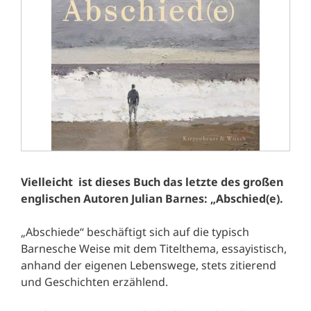
Vielleicht ist dieses Buch das letzte des großen
englischen Autoren Julian Barnes: „Abschied(e).
„Abschiede“ beschäftigt sich auf die typisch
Barnesche Weise mit dem Titelthema, essayistisch,
anhand der eigenen Lebenswege, stets zitierend
und Geschichten erzählend.