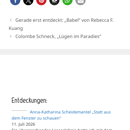
Gerade erst entdeckt: „Babel“ von Rebecca F.
Kuang
Colombe Schneck, „Lügen im Paradies“
Entdeckungen:
Anna-Katharina Scheidemantel „Statt aus
dem Fenster zu schauen“
11. Juli 2026