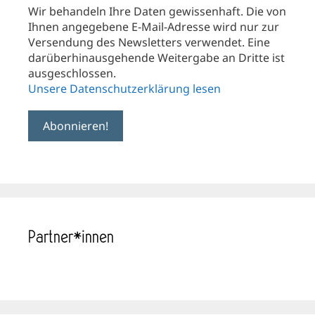
Wir behandeln Ihre Daten gewissenhaft. Die von
Ihnen angegebene E-Mail-Adresse wird nur zur
Versendung des Newsletters verwendet. Eine
darüberhinausgehende Weitergabe an Dritte ist
ausgeschlossen.
Unsere Datenschutzerklärung lesen
Partner*innen