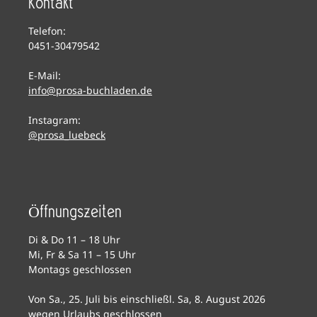
Kontakt
Telefon:
0451-30479542
E-Mail:
info@prosa-buchladen.de
Instagram:
@prosa_luebeck
Öffnungszeiten
Di & Do 11 – 18 Uhr
Mi, Fr & Sa 11 – 15 Uhr
Montags geschlossen
Von Sa., 25. Juli bis einschließl. Sa, 8. August 2026
wegen Urlaubs geschlossen