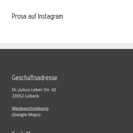
Prosa auf Instagram
Geschäftsadresse
Dr.-Julius-Leber-Str. 42
23552 Lübeck
Wegbeschreibung
(Google Maps)