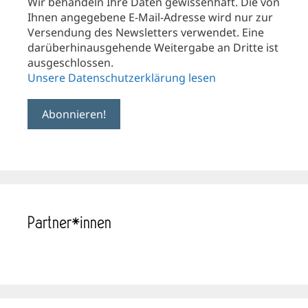
Wir behandeln Ihre Daten gewissenhaft. Die von
Ihnen angegebene E-Mail-Adresse wird nur zur
Versendung des Newsletters verwendet. Eine
darüberhinausgehende Weitergabe an Dritte ist
ausgeschlossen.
Unsere Datenschutzerklärung lesen
Partner*innen