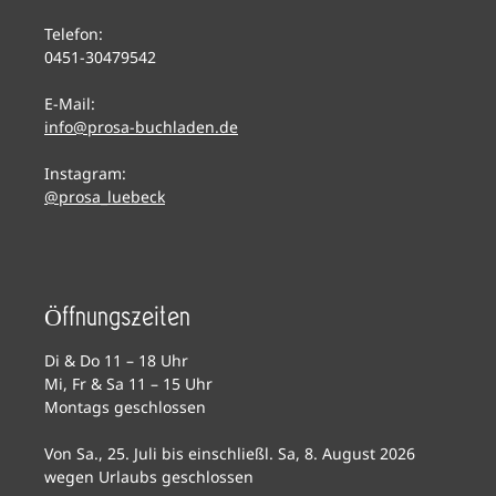
Telefon:
0451-30479542
E-Mail:
info@prosa-buchladen.de
Instagram:
@prosa_luebeck
Öffnungszeiten
Di & Do 11 – 18 Uhr
Mi, Fr & Sa 11 – 15 Uhr
Montags geschlossen
Von Sa., 25. Juli bis einschließl. Sa, 8. August 2026
wegen Urlaubs geschlossen