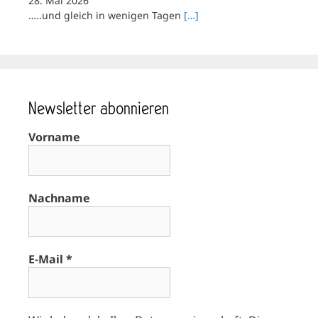
28. Mai 2026
…..und gleich in wenigen Tagen
[…]
Newsletter abonnieren
Vorname
Nachname
E-Mail
*