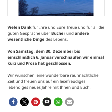
Vielen Dank
für Ihre und Eure Treue und für all die
guten Gespräche über
Bücher
und
andere
wesentliche Dinge
des Lebens.
Von Samstag, dem 30. Dezember bis
einschließlich 6. Januar verschnaufen wir einmal
kurz und Prosa hat geschlossen.
Wir wünschen eine wunderbare rauhnächtliche
Zeit und freuen uns auf ein lesefreudiges,
lebendiges neues Jahre mit Ihnen und Euch.