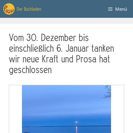
Zum
Menü
Inhalt
springen
Vom 30. Dezember bis
einschließlich 6. Januar tanken
wir neue Kraft und Prosa hat
geschlossen