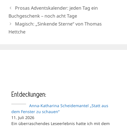
Prosas Adventskalender: jeden Tag ein
Buchgeschenk – noch acht Tage
Magisch: „Sinkende Sterne“ von Thomas
Hettche
Entdeckungen:
Anna-Katharina Scheidemantel „Statt aus
dem Fenster zu schauen“
11. Juli 2026
Ein überraschendes Leseerlebnis hatte ich mit dem