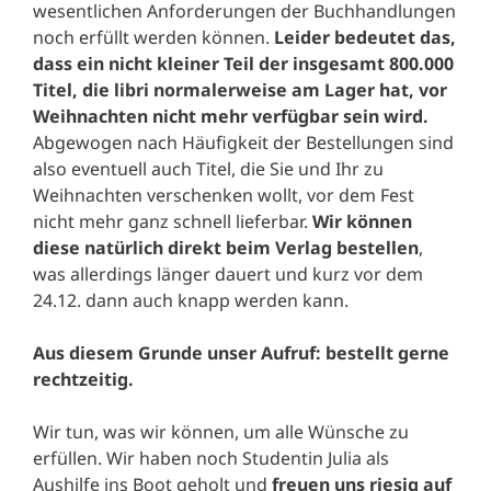
wesentlichen Anforderungen der Buchhandlungen
noch erfüllt werden können.
Leider bedeutet das,
dass ein nicht kleiner Teil der insgesamt 800.000
Titel, die libri normalerweise am Lager hat, vor
Weihnachten nicht mehr verfügbar sein wird.
Abgewogen nach Häufigkeit der Bestellungen sind
also eventuell auch Titel, die Sie und Ihr zu
Weihnachten verschenken wollt, vor dem Fest
nicht mehr ganz schnell lieferbar.
Wir können
diese natürlich direkt beim Verlag bestellen
,
was allerdings länger dauert und kurz vor dem
24.12. dann auch knapp werden kann.
Aus diesem Grunde unser Aufruf: bestellt gerne
rechtzeitig.
Wir tun, was wir können, um alle Wünsche zu
erfüllen. Wir haben noch Studentin Julia als
Aushilfe ins Boot geholt und
freuen uns riesig auf