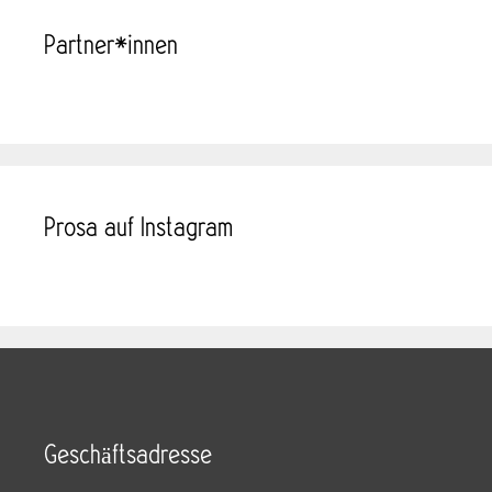
Partner*innen
Prosa auf Instagram
Geschäftsadresse