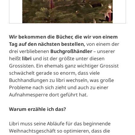
Wir bekommen die Bücher, die wir von einem
Tag auf den nächsten bestellen,
von einem der
drei verbliebenen
Buchgroßhändler
– unserer
heißt
libri
und ist der größte unter diesen
Grossisten. Ein ehemals ganz wichtiger Grossist
schwächelt gerade so enorm, dass viele
Buchhandlungen zu libri wechseln, was große
Probleme nach sich zieht und auch zu einer
Aufnahmesperre dort geführt hat.
Warum erzähle ich das?
Libri muss seine Abläufe für das beginnende
Weihnachtsgeschäft so optimieren, dass die