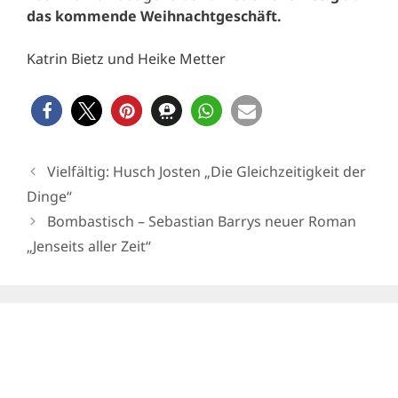
das kommende Weihnachtgeschäft.
Katrin Bietz und Heike Metter
Vielfältig: Husch Josten „Die Gleichzeitigkeit der
Dinge“
Bombastisch – Sebastian Barrys neuer Roman
„Jenseits aller Zeit“