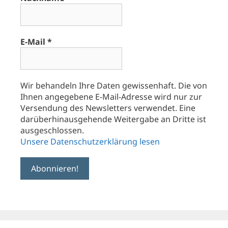
E-Mail
*
Wir behandeln Ihre Daten gewissenhaft. Die von
Ihnen angegebene E-Mail-Adresse wird nur zur
Versendung des Newsletters verwendet. Eine
darüberhinausgehende Weitergabe an Dritte ist
ausgeschlossen.
Unsere Datenschutzerklärung lesen