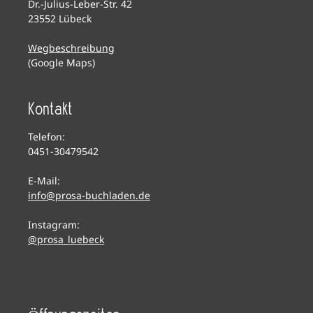
Dr.-Julius-Leber-Str. 42
23552 Lübeck
Wegbeschreibung
(Google Maps)
Kontakt
Telefon:
0451-30479542
E-Mail:
info@prosa-buchladen.de
Instagram:
@prosa_luebeck