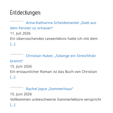
Entdeckungen:
Anna-Katharina Scheidemantel „Statt aus
dem Fenster zu schauen“
11. Juli 2026
Ein überraschendes Leseerlebnis hatte ich mit dem
[…]
Christian Huber, „Solange ein Streichholz
brennt“
15. Juni 2026
Ein erstaunlicher Roman ist das Buch von Christian
[…]
Rachel Joyce „Sommerhaus“
15. Juni 2026
Vollkommen unbeschwerte Sommerlektüre verspricht
[…]