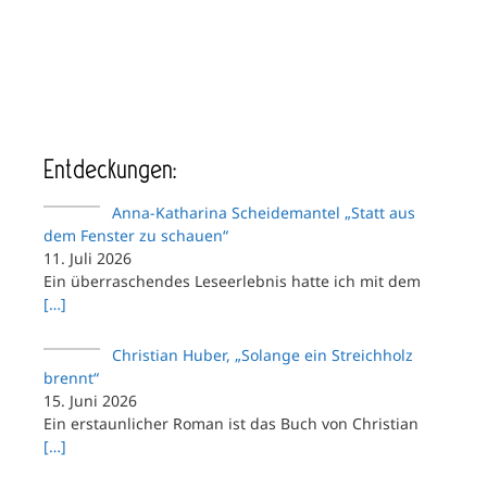
Entdeckungen:
Anna-Katharina Scheidemantel „Statt aus
dem Fenster zu schauen“
11. Juli 2026
Ein überraschendes Leseerlebnis hatte ich mit dem
[…]
Christian Huber, „Solange ein Streichholz
brennt“
15. Juni 2026
Ein erstaunlicher Roman ist das Buch von Christian
[…]