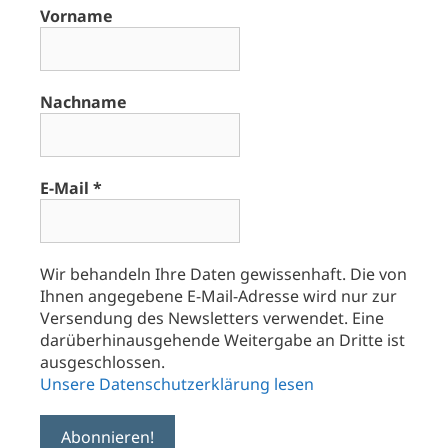
Vorname
Nachname
E-Mail
*
Wir behandeln Ihre Daten gewissenhaft. Die von
Ihnen angegebene E-Mail-Adresse wird nur zur
Versendung des Newsletters verwendet. Eine
darüberhinausgehende Weitergabe an Dritte ist
ausgeschlossen.
Unsere Datenschutzerklärung lesen