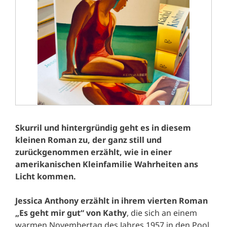
Skurril und hintergründig geht es in diesem
kleinen Roman zu, der ganz still und
zurückgenommen erzählt, wie in einer
amerikanischen Kleinfamilie Wahrheiten ans
Licht kommen.
Jessica Anthony erzählt in ihrem vierten Roman
„Es geht mir gut“ von Kathy
, die sich an einem
warmen Novembertag des Jahres 1957 in den Pool,