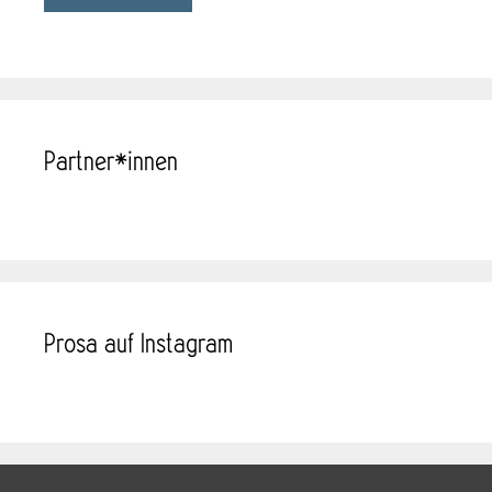
Partner*innen
Prosa auf Instagram