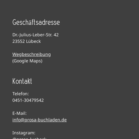
Geschäftsadresse
Dr.-Julius-Leber-Str. 42
23552 Lübeck
Wegbeschreibung
(Google Maps)
Kontakt
Telefon:
0451-30479542
E-Mail:
info@prosa-buchladen.de
Instagram: