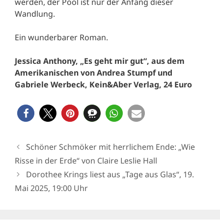
werden, der Pool ist nur der Anfang dieser
Wandlung.
Ein wunderbarer Roman.
Jessica Anthony, „Es geht mir gut“, aus dem
Amerikanischen von Andrea Stumpf und
Gabriele Werbeck, Kein&Aber Verlag, 24 Euro
Schöner Schmöker mit herrlichem Ende: „Wie
Risse in der Erde“ von Claire Leslie Hall
Dorothee Krings liest aus „Tage aus Glas“, 19.
Mai 2025, 19:00 Uhr