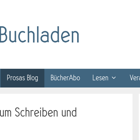
Prosas Blog
BücherAbo
Lesen
Ver
zum Schreiben und