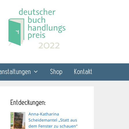
anstaltungen
Shop
Kontakt
Entdeckungen:
Anna-Katharina
Scheidemantel „Statt aus
dem Fenster zu schauen“