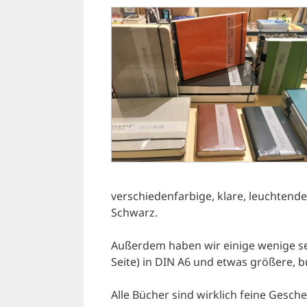
verschiedenfarbige, klare, leuchtende
Schwarz.
Außerdem haben wir einige wenige se
Seite) in DIN A6 und etwas größere, 
Alle Bücher sind wirklich feine Gesch