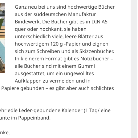
Ganz neu bei uns sind hochwertige Bücher
aus der süddeutschen Manufaktur
Bindewerk. Die Bücher gibt es in DIN A5
quer oder hochkant, sie haben
unterschiedlich viele, leere Blätter aus
hochwertigem 120 g -Papier und eignen
sich zum Schreiben und als Skizzenbücher.
In kleinerem Format gibt es Notizbücher –
alle Bücher sind mit einem Gummi
ausgestattet, um ein ungewollltes
Aufklappen zu vermeiden und in
 Papiere gebunden – es gibt aber auch schlichtes
hr edle Leder-gebundene Kalender (1 Tag/ eine
bunte im Pappeinband.
enke.