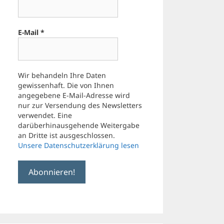
E-Mail
*
Wir behandeln Ihre Daten
gewissenhaft. Die von Ihnen
angegebene E-Mail-Adresse wird
nur zur Versendung des Newsletters
verwendet. Eine
darüberhinausgehende Weitergabe
an Dritte ist ausgeschlossen.
Unsere Datenschutzerklärung lesen