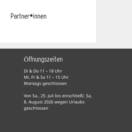
Partner*innen
Öffnungszeiten
Di & Do 11 – 18 Uhr
Mi, Fr & Sa 11 – 15 Uhr
Montags geschlossen
Von Sa., 25. Juli bis einschließl. Sa,
8. August 2026 wegen Urlaubs
geschlossen