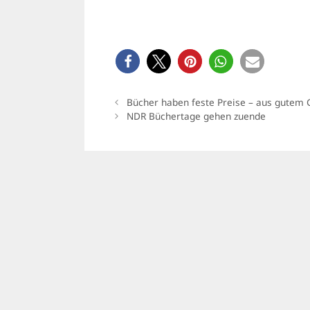
Bücher haben feste Preise – aus gutem
NDR Büchertage gehen zuende