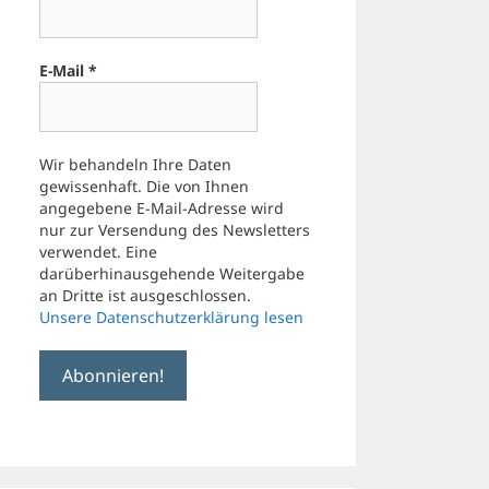
E-Mail
*
Wir behandeln Ihre Daten
gewissenhaft. Die von Ihnen
angegebene E-Mail-Adresse wird
nur zur Versendung des Newsletters
verwendet. Eine
darüberhinausgehende Weitergabe
an Dritte ist ausgeschlossen.
Unsere Datenschutzerklärung lesen