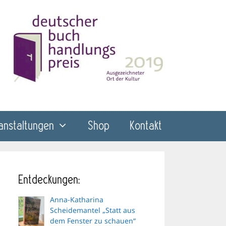
anstaltungen
Shop
Kontakt
Entdeckungen:
Anna-Katharina
Scheidemantel „Statt aus
dem Fenster zu schauen“