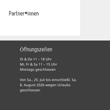
Partner*innen
Öffnungszeiten
Di & Do 11 – 18 Uhr
Mi, Fr & Sa 11 – 15 Uhr
Montags geschlossen
Von Sa., 25. Juli bis einschließl. Sa,
8. August 2026 wegen Urlaubs
geschlossen