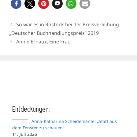
So war es in Rostock bei der Preisverleihung
„Deutscher Buchhandlungspreis“ 2019
Annie Ernaux, Eine Frau
Entdeckungen:
Anna-Katharina Scheidemantel „Statt aus
dem Fenster zu schauen“
11. Juli 2026