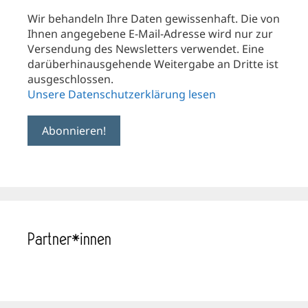
Wir behandeln Ihre Daten gewissenhaft. Die von
Ihnen angegebene E-Mail-Adresse wird nur zur
Versendung des Newsletters verwendet. Eine
darüberhinausgehende Weitergabe an Dritte ist
ausgeschlossen.
Unsere Datenschutzerklärung lesen
Partner*innen