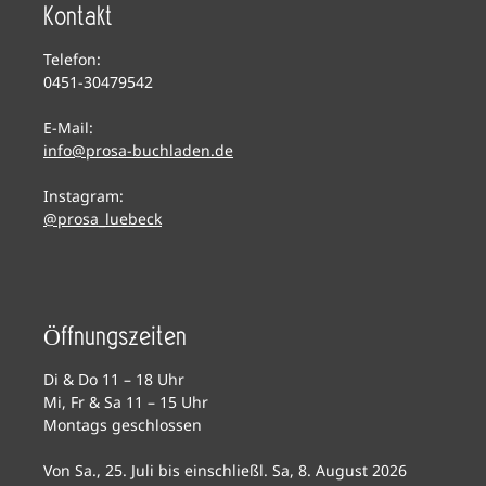
Kontakt
Telefon:
0451-30479542
E-Mail:
info@prosa-buchladen.de
Instagram:
@prosa_luebeck
Öffnungszeiten
Di & Do 11 – 18 Uhr
Mi, Fr & Sa 11 – 15 Uhr
Montags geschlossen
Von Sa., 25. Juli bis einschließl. Sa, 8. August 2026