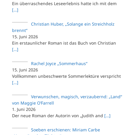
Ein überraschendes Leseerlebnis hatte ich mit dem
[…]
Christian Huber, „Solange ein Streichholz
brennt“
15. Juni 2026
Ein erstaunlicher Roman ist das Buch von Christian
[…]
Rachel Joyce „Sommerhaus“
15. Juni 2026
Vollkommen unbeschwerte Sommerlektüre verspricht
[…]
Verwunschen, magisch, verzaubernd: „Land“
von Maggie O’Farrell
1. Juni 2026
Der neue Roman der Autorin von „Judith and
[…]
Soeben erschienen: Miriam Carbe