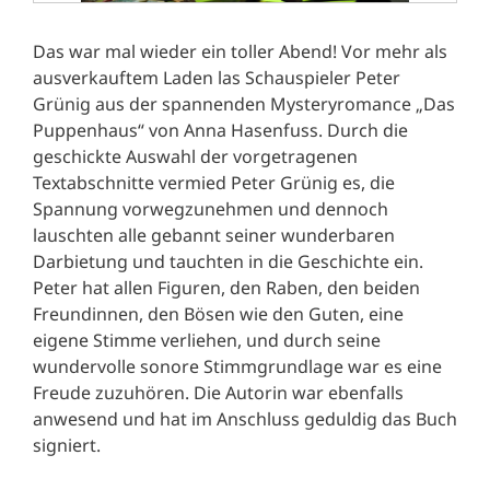
Das war mal wieder ein toller Abend! Vor mehr als
ausverkauftem Laden las Schauspieler Peter
Grünig aus der spannenden Mysteryromance „Das
Puppenhaus“ von Anna Hasenfuss. Durch die
geschickte Auswahl der vorgetragenen
Textabschnitte vermied Peter Grünig es, die
Spannung vorwegzunehmen und dennoch
lauschten alle gebannt seiner wunderbaren
Darbietung und tauchten in die Geschichte ein.
Peter hat allen Figuren, den Raben, den beiden
Freundinnen, den Bösen wie den Guten, eine
eigene Stimme verliehen, und durch seine
wundervolle sonore Stimmgrundlage war es eine
Freude zuzuhören. Die Autorin war ebenfalls
anwesend und hat im Anschluss geduldig das Buch
signiert.