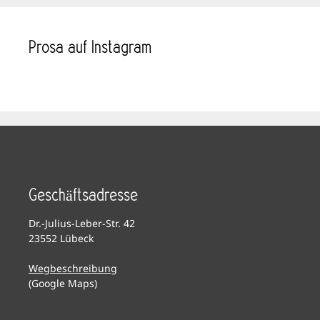
Prosa auf Instagram
Geschäftsadresse
Dr.-Julius-Leber-Str. 42
23552 Lübeck
Wegbeschreibung
(Google Maps)