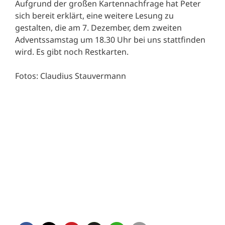
Aufgrund der großen Kartennachfrage hat Peter
sich bereit erklärt, eine weitere Lesung zu
gestalten, die am 7. Dezember, dem zweiten
Adventssamstag um 18.30 Uhr bei uns stattfinden
wird. Es gibt noch Restkarten.
Fotos: Claudius Stauvermann